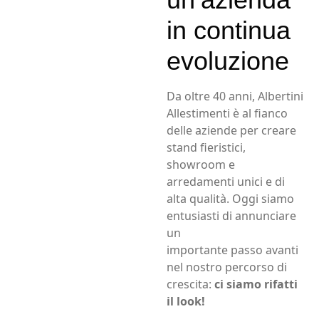
in continua
evoluzione
Da oltre 40 anni, Albertini
Allestimenti è al fianco
delle aziende per creare
stand fieristici,
showroom e
arredamenti unici e di
alta qualità. Oggi siamo
entusiasti di annunciare
un
importante passo avanti
nel nostro percorso di
crescita:
ci siamo rifatti
il look!