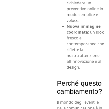
richiedere un
preventivo online in
modo semplice e
veloce.
Nuova immagine
coordinata
: un look
fresco e
contemporaneo che
riflette la
nostra attenzione
all’innovazione e al
design.
Perché questo
cambiamento?
Il mondo degli eventi e
della comunicazione è in