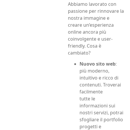
Abbiamo lavorato con
passione per rinnovare la
nostra immagine e
creare un’esperienza
online ancora più
coinvolgente e user-
friendly. Cosa è
cambiato?
Nuovo sito web
:
più moderno,
intuitivo e ricco di
contenuti. Troverai
facilmente
tutte le
informazioni sui
nostri servizi, potrai
sfogliare il portfolio
progetti e