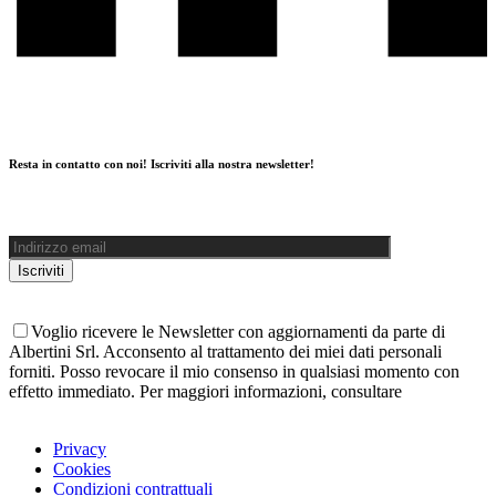
Resta in contatto con noi! Iscriviti alla nostra newsletter!
Voglio ricevere le Newsletter con aggiornamenti da parte di
Albertini Srl. Acconsento al trattamento dei miei dati personali
forniti. Posso revocare il mio consenso in qualsiasi momento con
effetto immediato. Per maggiori informazioni, consultare
l'informativa sulla Privacy
Privacy
Cookies
Condizioni contrattuali