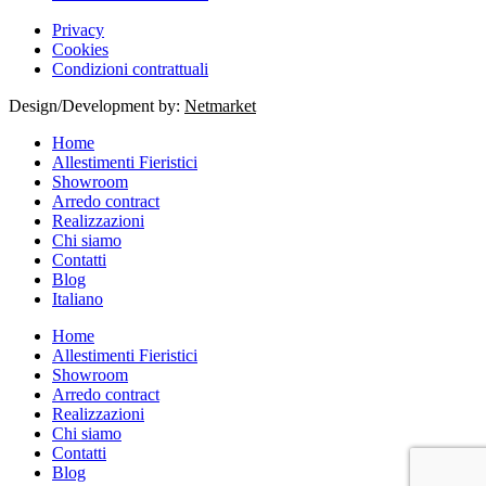
Privacy
Cookies
Condizioni contrattuali
Design/Development by:
Netmarket
Home
Allestimenti Fieristici
Showroom
Arredo contract
Realizzazioni
Chi siamo
Contatti
Blog
Italiano
Home
Allestimenti Fieristici
Showroom
Arredo contract
Realizzazioni
Chi siamo
Contatti
Blog