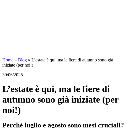
Home
»
Blog
»
L’estate è qui, ma le fiere di autunno sono già
iniziate (per noi!)
30/06/2025
L’estate è qui, ma le fiere di
autunno sono già iniziate (per
noi!)
Perché luglio e agosto sono mesi cruciali?