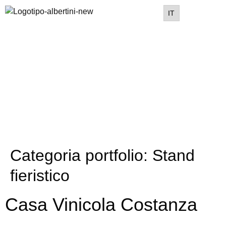
IT
Categoria portfolio:
Stand
fieristico
Casa Vinicola Costanza