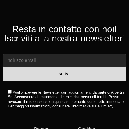
Resta in contatto con noi!
Iscriviti alla nostra newsletter!
Voglio ricevere le Newsletter con aggiornamenti da parte di Albertini
Srl. Acconsento al trattamento dei miei dati personali forniti. Posso
revocare il mio consenso in qualsiasi momento con effetto immediato.
Per maggiori informazioni, consultare
l'informativa sulla Privacy