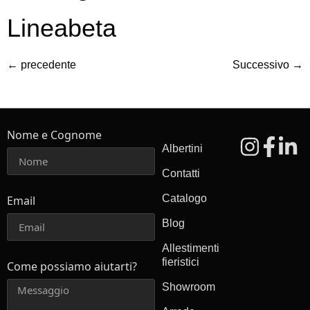
Lineabeta
←
precedente
Successivo
→
Nome e Cognome
Albertini
Contatti
Catalogo
Email
Blog
Allestimenti
fieristici
Come possiamo aiutarti?
Showroom