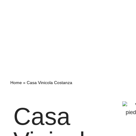
Home
»
Casa Vinicola Costanza
Casa