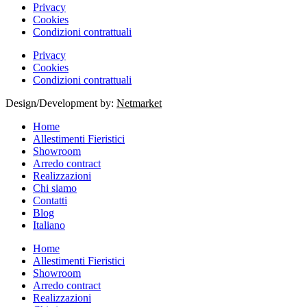
Privacy
Cookies
Condizioni contrattuali
Privacy
Cookies
Condizioni contrattuali
Design/Development by:
Netmarket
Home
Allestimenti Fieristici
Showroom
Arredo contract
Realizzazioni
Chi siamo
Contatti
Blog
Italiano
Home
Allestimenti Fieristici
Showroom
Arredo contract
Realizzazioni