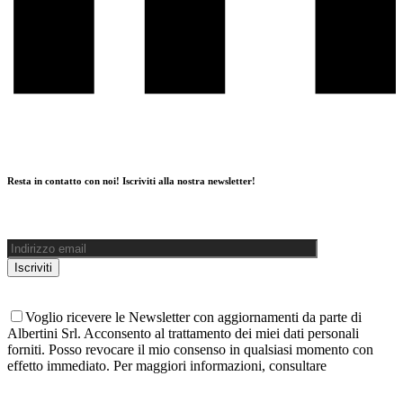
Resta in contatto con noi! Iscriviti alla nostra newsletter!
Voglio ricevere le Newsletter con aggiornamenti da parte di
Albertini Srl. Acconsento al trattamento dei miei dati personali
forniti. Posso revocare il mio consenso in qualsiasi momento con
effetto immediato. Per maggiori informazioni, consultare
l'informativa sulla Privacy