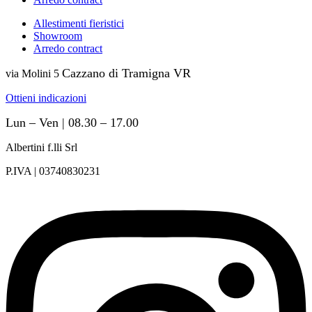
Allestimenti fieristici
Showroom
Arredo contract
Cazzano di Tramigna VR
via Molini 5
Ottieni indicazioni
Lun – Ven | 08.30 – 17.00
Albertini f.lli Srl
P.IVA | 03740830231