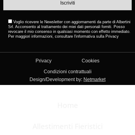
Voglio ricevere le Newsletter con aggiornamenti da parte di Albertini
Srl. Acconsento al trattamento dei miei dati personali forniti. Posso
revocare il mio consenso in qualsiasi momento con effetto immediato.
Per maggiori informazioni, consultare
l'informativa sulla Privacy
Privacy
Cookies
Condizioni contrattuali
Design/Development by:
Netmarket
Home
Allestimenti Fieristici