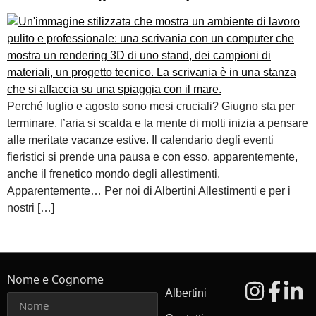
Perché luglio e agosto sono mesi cruciali? Giugno sta per
terminare, l’aria si scalda e la mente di molti inizia a pensare
alle meritate vacanze estive. Il calendario degli eventi
fieristici si prende una pausa e con esso, apparentemente,
anche il frenetico mondo degli allestimenti.
Apparentemente… Per noi di Albertini Allestimenti e per i
nostri […]
Nome e Cognome
Albertini