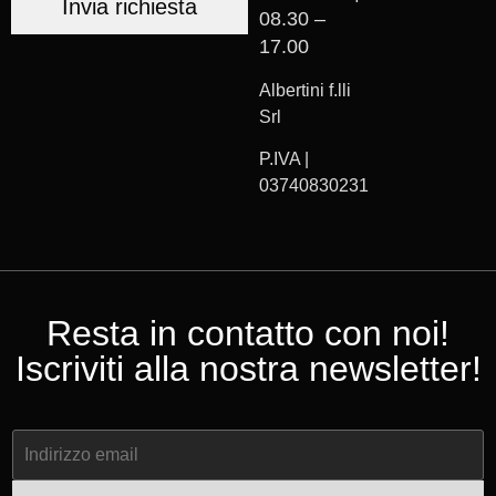
Invia richiesta
08.30 –
17.00
Albertini f.lli
Srl
P.IVA |
03740830231
Resta in contatto con noi!
Iscriviti alla nostra newsletter!