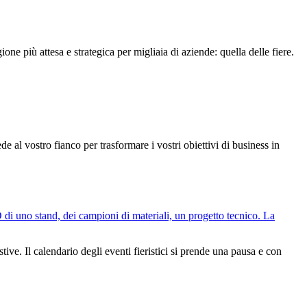
ne più attesa e strategica per migliaia di aziende: quella delle fiere.
de al vostro fianco per trasformare i vostri obiettivi di business in
tive. Il calendario degli eventi fieristici si prende una pausa e con