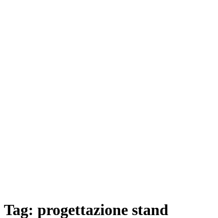
Tag:
progettazione stand